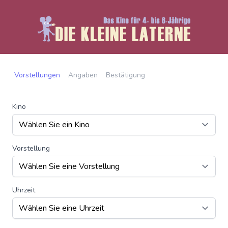
Vorstellungen
Angaben
Bestätigung
Kino
Vorstellung
Uhrzeit