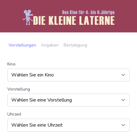
Vorstellungen
Angaben
Bestätigung
Kino
Vorstellung
Uhrzeit