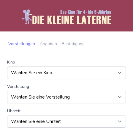
Vorstellungen
Angaben
Bestätigung
Kino
Vorstellung
Uhrzeit